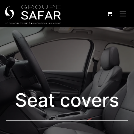
Seat covers