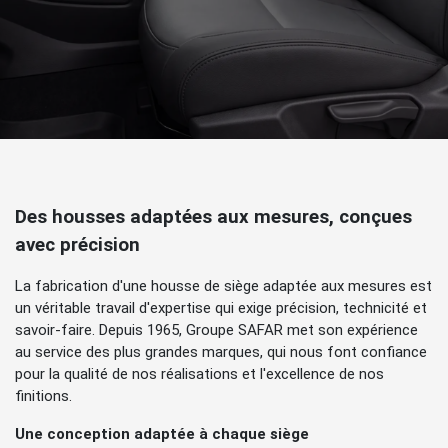
Des housses adaptées aux mesures, conçues
avec précision
La fabrication d'une housse de siège adaptée aux mesures est
un véritable travail d'expertise qui exige précision, technicité et
savoir-faire. Depuis 1965, Groupe SAFAR met son expérience
au service des plus grandes marques, qui nous font confiance
pour la qualité de nos réalisations et l'excellence de nos
finitions.
Une conception adaptée à chaque siège