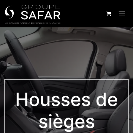
Housses de
sièges