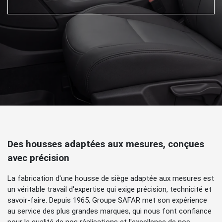
Des housses adaptées aux mesures, conçues
avec précision
La fabrication d'une housse de siège adaptée aux mesures est
un véritable travail d'expertise qui exige précision, technicité et
savoir-faire. Depuis 1965, Groupe SAFAR met son expérience
au service des plus grandes marques, qui nous font confiance