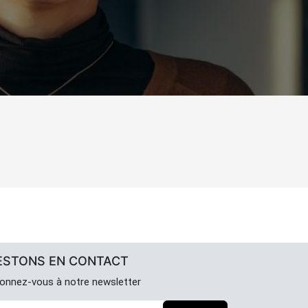
ESTONS EN CONTACT
onnez-vous à notre newsletter