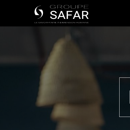
Nos univers