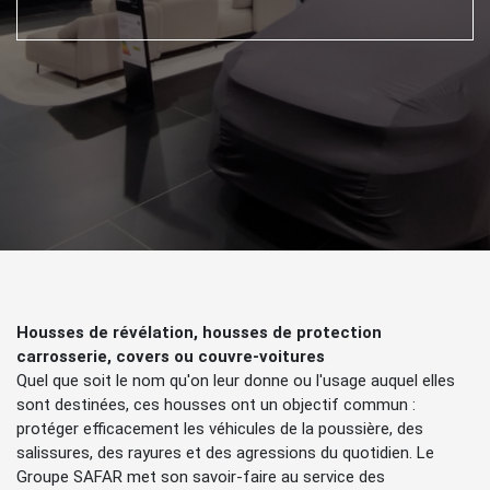
Housses de révélation, housses de protection
carrosserie, covers ou couvre-voitures
Quel que soit le nom qu'on leur donne ou l'usage auquel elles
sont destinées, ces housses ont un objectif commun :
protéger efficacement les véhicules de la poussière, des
salissures, des rayures et des agressions du quotidien. Le
Groupe SAFAR met son savoir-faire au service des