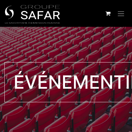
z
ÉVÉNEMENTI