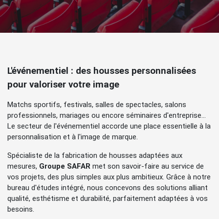
L'événementiel : des housses personnalisées
pour valoriser votre image
Matchs sportifs, festivals, salles de spectacles, salons
professionnels, mariages ou encore séminaires d'entreprise…
Le secteur de l'événementiel accorde une place essentielle à la
personnalisation et à l'image de marque.
Spécialiste de la fabrication de housses adaptées aux
mesures,
Groupe SAFAR
met son savoir-faire au service de
vos projets, des plus simples aux plus ambitieux. Grâce à notre
bureau d'études intégré, nous concevons des solutions alliant
qualité, esthétisme et durabilité, parfaitement adaptées à vos
besoins.