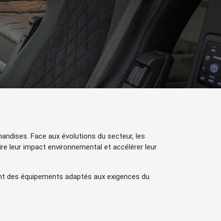
andises. Face aux évolutions du secteur, les
ire leur impact environnemental et accélérer leur
nt des équipements adaptés aux exigences du