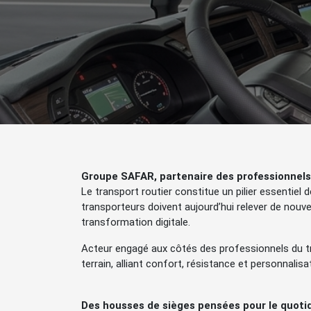
Groupe SAFAR, partenaire des professionnels 
Le transport routier constitue un pilier essentie
transporteurs doivent aujourd’hui relever de nouve
transformation digitale.
Acteur engagé aux côtés des professionnels du 
terrain, alliant confort, résistance et personnalisa
Des housses de sièges pensées pour le quoti