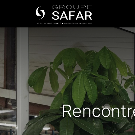
Universe
Rencontr