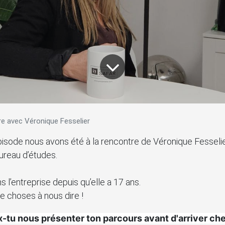
e avec Véronique Fesselier
isode nous avons été à la rencontre de Véronique Fesselie
ureau d’études.
 l’entreprise depuis qu’elle a 17 ans.
e choses à nous dire !
-tu nous présenter ton parcours avant d'arriver c