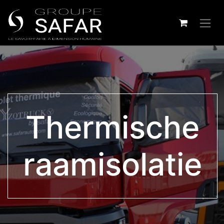
Thermische
raamisolatie