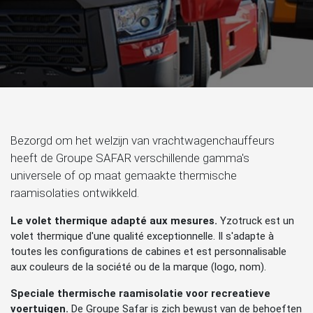
Bezorgd om het welzijn van vrachtwagenchauffeurs
heeft de Groupe SAFAR verschillende gamma's
universele of op maat gemaakte thermische
raamisolaties ontwikkeld.
Le volet thermique adapté aux mesures.
Yzotruck est un
volet thermique d'une qualité exceptionnelle. Il s'adapte à
toutes les configurations de cabines et est personnalisable
aux couleurs de la société ou de la marque (logo, nom).
Speciale thermische raamisolatie voor recreatieve
voertuigen.
De Groupe Safar is zich bewust van de behoeften