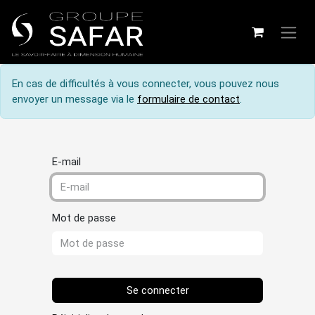
En cas de difficultés à vous connecter, vous pouvez nous
envoyer un message via le
formulaire de contact
.
E-mail
Mot de passe
Se connecter